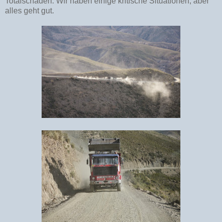
Totalschaden. Wir haben einige kritische Situationen, aber
alles geht gut.