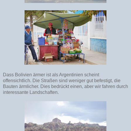
Dass Bolivien ärmer ist als Argentinien scheint
offensichtlich. Die Straßen sind weniger gut befestigt, die
Bauten ärmlicher. Dies bedrückt einen, aber wir fahren durch
interessante Landschaften.