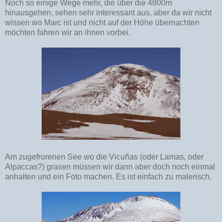
Noch so einige Wege mehr, die über die 4800m
hinausgehen, sehen sehr interessant aus, aber da wir nicht
wissen wo Marc ist und nicht auf der Höhe übernachten
möchten fahren wir an ihnen vorbei.
Am zugefrorenen See wo die Vicuñas (oder Lamas, oder
Alpaccas?) grasen müssen wir dann aber doch noch einmal
anhalten und ein Foto machen. Es ist einfach zu malerisch.