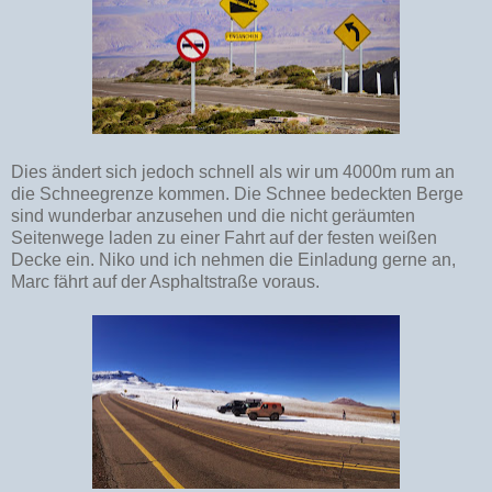
Dies ändert sich jedoch schnell als wir um 4000m rum an
die Schneegrenze kommen. Die Schnee bedeckten Berge
sind wunderbar anzusehen und die nicht geräumten
Seitenwege laden zu einer Fahrt auf der festen weißen
Decke ein. Niko und ich nehmen die Einladung gerne an,
Marc fährt auf der Asphaltstraße voraus.