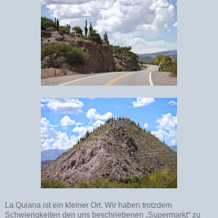
La Quiana ist ein kleiner Ort. Wir haben trotzdem
Schwierigkeiten den uns beschriebenen „Supermarkt“ zu