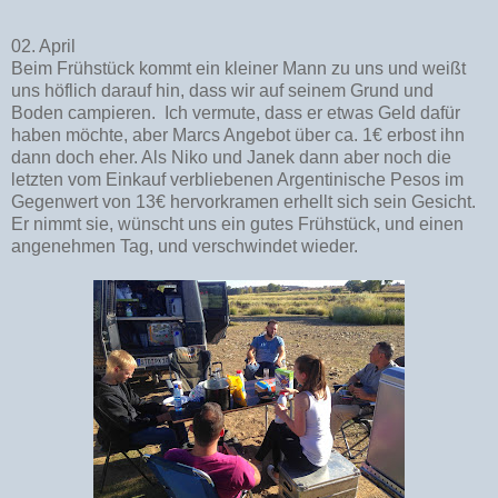
02. April
Beim Frühstück kommt ein kleiner Mann zu uns und weißt
uns höflich darauf hin, dass wir auf seinem Grund und
Boden campieren. Ich vermute, dass er etwas Geld dafür
haben möchte, aber Marcs Angebot über ca. 1€ erbost ihn
dann doch eher. Als Niko und Janek dann aber noch die
letzten vom Einkauf verbliebenen Argentinische Pesos im
Gegenwert von 13€ hervorkramen erhellt sich sein Gesicht.
Er nimmt sie, wünscht uns ein gutes Frühstück, und einen
angenehmen Tag, und verschwindet wieder.