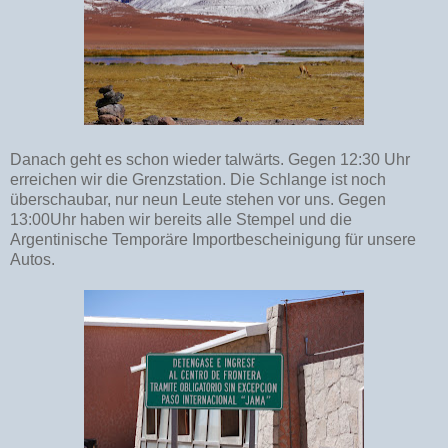
Danach geht es schon wieder talwärts. Gegen 12:30 Uhr
erreichen wir die Grenzstation. Die Schlange ist noch
überschaubar, nur neun Leute stehen vor uns. Gegen
13:00Uhr haben wir bereits alle Stempel und die
Argentinische Temporäre Importbescheinigung für unsere
Autos.