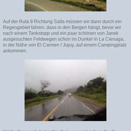
Auf der Ruta 9 Richtung Salta müssen wir dann durch ein
Regengebiet fahren, dass in den Bergen hängt, bevor wir
nach einem Tankstopp und ein paar schönen von Janek
ausgesuchten Feldwegen schon im Dunkel in La Cienaga,
in der Nähe von El Carmen / Jujuy, auf einem Campingplatz
ankommen.