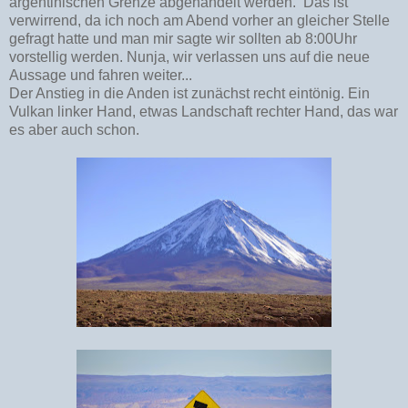
argentinischen Grenze abgehandelt werden. Das ist
verwirrend, da ich noch am Abend vorher an gleicher Stelle
gefragt hatte und man mir sagte wir sollten ab 8:00Uhr
vorstellig werden. Nunja, wir verlassen uns auf die neue
Aussage und fahren weiter...
Der Anstieg in die Anden ist zunächst recht eintönig. Ein
Vulkan linker Hand, etwas Landschaft rechter Hand, das war
es aber auch schon.