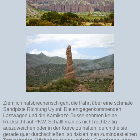
Ziemlich halsbrecherisch geht die Fahrt über eine schmale
Sandpiste Richtung Uyuni. Die entgegenkommenden
Lastwagen und die Kamikaze-Busse nehmen keine
Rücksicht auf PKW. Schafft man es nicht rechtzeitig
auszuweichen oder in der Kurve zu halten, durch die sie
gerade quer durchschießen, so riskiert man zumindest einen