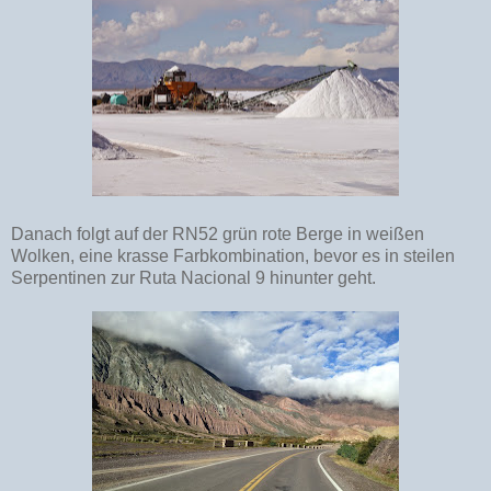
Danach folgt auf der RN52 grün rote Berge in weißen
Wolken, eine krasse Farbkombination, bevor es in steilen
Serpentinen zur Ruta Nacional 9 hinunter geht.