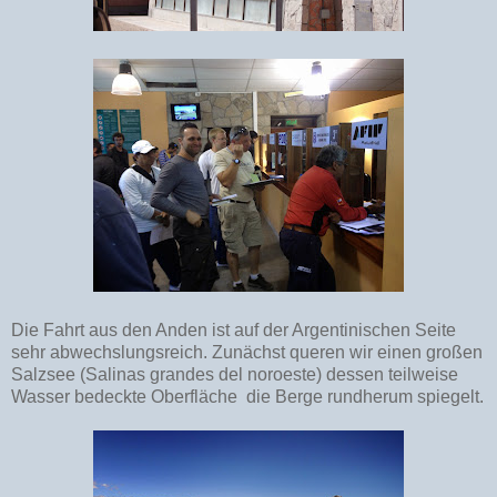
Die Fahrt aus den Anden ist auf der Argentinischen Seite
sehr abwechslungsreich. Zunächst queren wir einen großen
Salzsee (Salinas grandes del noroeste) dessen teilweise
Wasser bedeckte Oberfläche die Berge rundherum spiegelt.