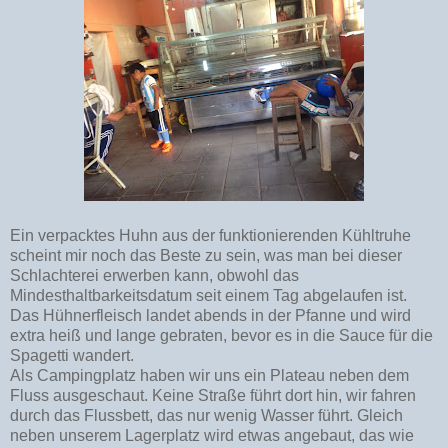
Ein verpacktes Huhn aus der funktionierenden Kühltruhe
scheint mir noch das Beste zu sein, was man bei dieser
Schlachterei erwerben kann, obwohl das
Mindesthaltbarkeitsdatum seit einem Tag abgelaufen ist.
Das Hühnerfleisch landet abends in der Pfanne und wird
extra heiß und lange gebraten, bevor es in die Sauce für die
Spagetti wandert.
Als Campingplatz haben wir uns ein Plateau neben dem
Fluss ausgeschaut. Keine Straße führt dort hin, wir fahren
durch das Flussbett, das nur wenig Wasser führt. Gleich
neben unserem Lagerplatz wird etwas angebaut, das wie