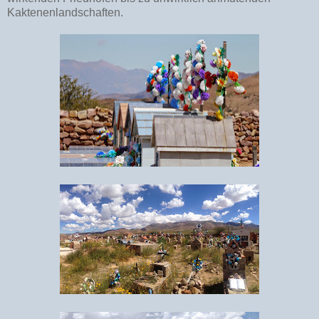
Kaktenenlandschaften.