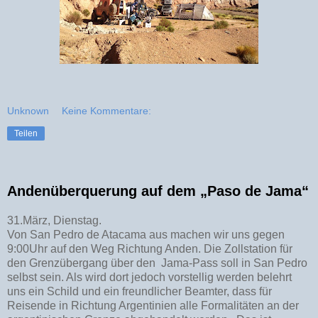
Unknown
Keine Kommentare:
Teilen
Andenüberquerung auf dem „Paso de Jama“
31.März, Dienstag.
Von San Pedro de Atacama aus machen wir uns gegen
9:00Uhr auf den Weg Richtung Anden. Die Zollstation für
den Grenzübergang über den Jama-Pass soll in San Pedro
selbst sein. Als wird dort jedoch vorstellig werden belehrt
uns ein Schild und ein freundlicher Beamter, dass für
Reisende in Richtung Argentinien alle Formalitäten an der