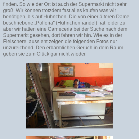
finden. So wie der Ort ist auch der Supermarkt nicht sehr
groß. Wir können trotzdem fast alles kaufen was wir
benötigen, bis auf Hühnchen. Die von einer älteren Dame
beschriebene „Polleria“ (Hühnchenhandel) hat leider zu,
aber wir hatten eine Carneceria bei der Suche nach dem
Supermarkt gesehen, dort fahren wir hin. Wie es in der
Fleischerei aussieht zeigen die folgenden Fotos nur
unzureichend. Den erbärmlichen Geruch in dem Raum
geben sie zum Glück gar nicht wieder.